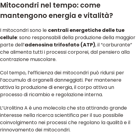
Mitocondri nel tempo: come
mantengono energia e vitalità?
I mitocondri sono le
centrali energetiche delle tue
cellule
: sono responsabili della produzione della maggior
parte dell’
adenosina trifosfato (ATP)
, il “carburante”
che alimenta tutti i processi corporei, dal pensiero alla
contrazione muscolare.
Col tempo, l’efficienza dei mitocondri può ridursi per
l’accumulo di organelli danneggiati. Per mantenere
attiva la produzione di energia, il corpo attiva un
processo di ricambio e regolazione interna.
L’Urolitina A è una molecola che sta attirando grande
interesse nella ricerca scientifica per il suo possibile
coinvolgimento nei processi che regolano la qualità e il
rinnovamento dei mitocondri.