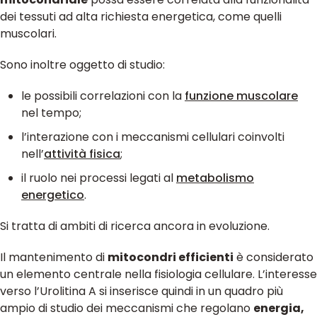
dei tessuti ad alta richiesta energetica, come quelli
muscolari.
Sono inoltre oggetto di studio:
le possibili correlazioni con la
funzione muscolare
nel tempo;
l’interazione con i meccanismi cellulari coinvolti
nell’
attività fisica
;
il ruolo nei processi legati al
metabolismo
energetico
.
Si tratta di ambiti di ricerca ancora in evoluzione.
Il mantenimento di
mitocondri efficienti
è considerato
un elemento centrale nella fisiologia cellulare. L’interesse
verso l’Urolitina A si inserisce quindi in un quadro più
ampio di studio dei meccanismi che regolano
energia,