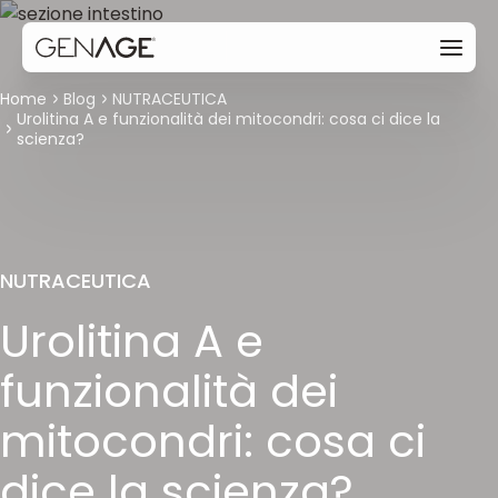
Home
Blog
NUTRACEUTICA
Urolitina A e funzionalità dei mitocondri: cosa ci dice la
scienza?
NUTRACEUTICA
Urolitina A e
funzionalità dei
mitocondri: cosa ci
dice la scienza?