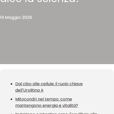
14 Maggio 2026
Dal cibo alle cellule: il ruolo chiave
dell'Urolitina A
Mitocondri nel tempo: come
mantengono energia e vitalità?