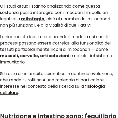
Gli studi attuali stanno analizzando come questa
sostanza possa interagire con i meccanismi cellulari
legati alla
mitofagia
, cioè al ricambio dei mitocondri
non più funzionali, e alla vitalità di quelli attivi.
La ricerca sta inoltre esplorando il modo in cui questi
processi possano essere correlati alla funzionalità dei
tessuti particolarmente ricchi di mitocondri — come
muscoli, cervello, articolazioni
e cellule del sistema
immunitario.
Si tratta di un ambito scientifico in continua evoluzione,
che rende l’Urolitina A una molecola di particolare
interesse nel contesto della ricerca sulla
fisiologia
cellulare
.
Nutrizione e intestino sano: l'equilibrio