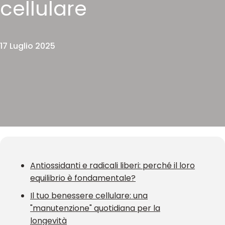
cellulare
17 Luglio 2025
Antiossidanti e radicali liberi: perché il loro
equilibrio è fondamentale?
Il tuo benessere cellulare: una
"manutenzione" quotidiana per la
longevità