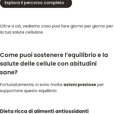
Esplora il percorso completo
Oltre a ciò, vediamo cosa puoi fare giorno per giorno per
la tua salute cellulare.
Come puoi sostenere l’equilibrio e la
salute delle cellule con abitudini
sane?
Fortunatamente, ci sono molte
azioni preziose
per
supportare questo equilibrio:
Dieta ricca di alimenti antiossidanti