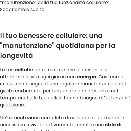
“manutenzione” della tua funzionalità cellulare?
Scopriamolo subito.
Il tuo benessere cellulare: una
"manutenzione" quotidiana per la
longevità
Le tue
cellule
sono il motore che ti consente di
affrontare la vita ogni giorno con
energia
. Così come
un’auto ha bisogno di una regolare manutenzione e del
giusto carburante per funzionare con efficienza nel
tempo, anche le tue cellule hanno bisogno di “attenzioni”
quotidiane.
Un’alimentazione completa di nutrienti è il carburante
necessario a vivere attivamente, mentre uno
stile di