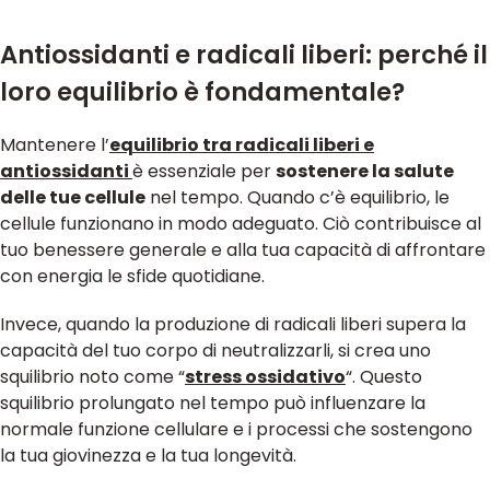
Antiossidanti e radicali liberi: perché il
loro equilibrio è fondamentale?
Mantenere l’
equilibrio tra radicali liberi e
antiossidanti
è essenziale per
sostenere la salute
delle tue cellule
nel tempo. Quando c’è equilibrio, le
cellule funzionano in modo adeguato. Ciò contribuisce al
tuo benessere generale e alla tua capacità di affrontare
con energia le sfide quotidiane.
Invece, quando la produzione di radicali liberi supera la
capacità del tuo corpo di neutralizzarli, si crea uno
squilibrio noto come “
stress ossidativo
“. Questo
squilibrio prolungato nel tempo può influenzare la
normale funzione cellulare e i processi che sostengono
la tua giovinezza e la tua longevità.