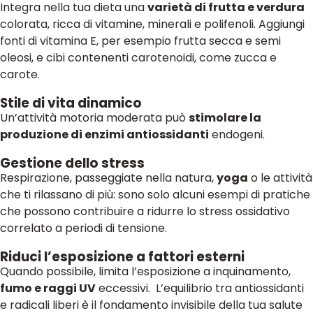
Integra nella tua dieta una
varietà di frutta e verdura
colorata, ricca di vitamine, minerali e polifenoli. Aggiungi
fonti di vitamina E, per esempio frutta secca e semi
oleosi, e cibi contenenti carotenoidi, come zucca e
carote.
Stile di vita dinamico
Un’attività motoria moderata può
stimolare la
produzione di enzimi antiossidanti
endogeni.
Gestione dello stress
Respirazione, passeggiate nella natura,
yoga
o le attività
che ti rilassano di più: sono solo alcuni esempi di pratiche
che possono contribuire a ridurre lo stress ossidativo
correlato a periodi di tensione.
Riduci l’esposizione a fattori esterni
Quando possibile, limita l’esposizione a inquinamento,
fumo e raggi UV
eccessivi. L’equilibrio tra antiossidanti
e radicali liberi è il fondamento invisibile della tua salute