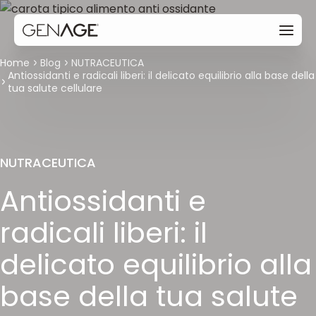
Home
Blog
NUTRACEUTICA
Antiossidanti e radicali liberi: il delicato equilibrio alla base della
tua salute cellulare
NUTRACEUTICA
Antiossidanti e
radicali liberi: il
delicato equilibrio alla
base della tua salute