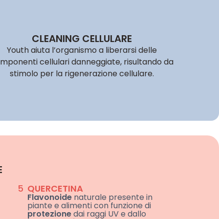
CLEANING CELLULARE
Youth aiuta l’organismo a liberarsi delle
mponenti cellulari danneggiate, risultando da
stimolo per la rigenerazione cellulare.
E
5
QUERCETINA
Flavonoide
naturale presente in
piante e alimenti con funzione di
protezione
dai raggi UV e dallo