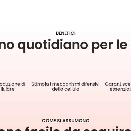
BENEFICI
o quotidiano per le 
oduzione di
Stimola i meccanismi difensivi
Garantisce 
llulare
della cellula
essenziali
COME SI ASSUMONO