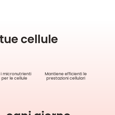
tue cellule
i micronutrienti
Mantiene efficienti le
 per le cellule
prestazioni cellulari