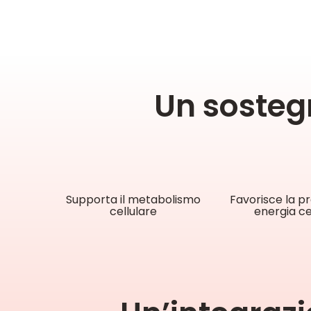
Un sostegn
Supporta il metabolismo
Favorisce la pr
cellulare
energia ce