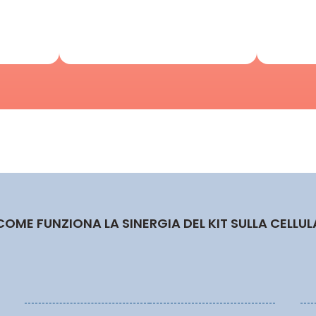
COME FUNZIONA LA SINERGIA DEL KIT SULLA CELLUL