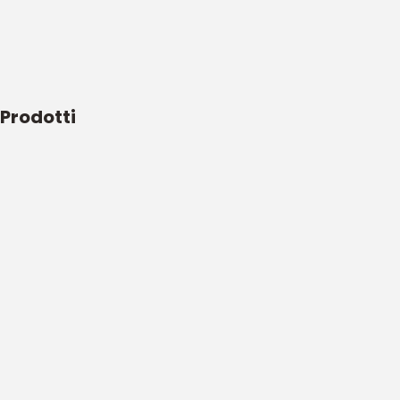
Prodotti