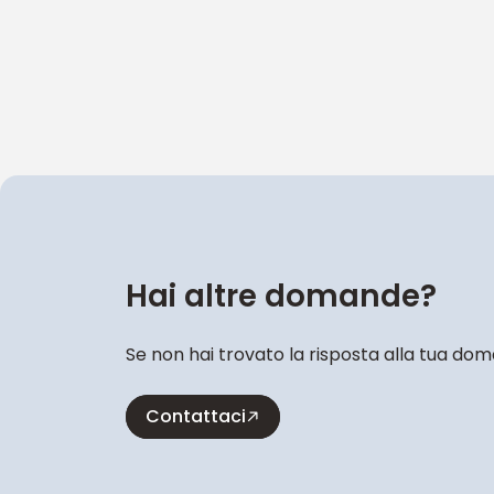
Hai altre domande?
Se non hai trovato la risposta alla tua dom
Contattaci