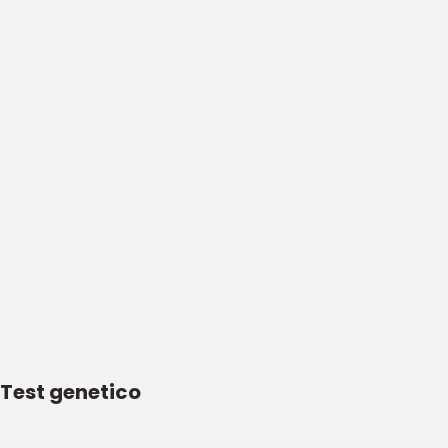
Test genetico