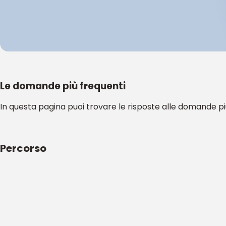
Le domande più frequenti
In questa pagina puoi trovare le risposte alle domande p
Percorso