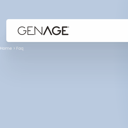
Home
Faq