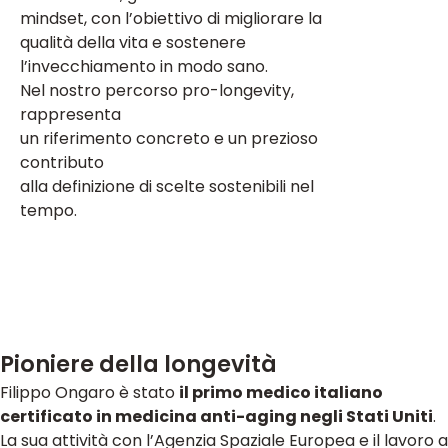
mindset, con l’obiettivo di migliorare la
qualità della vita e sostenere
l’invecchiamento in modo sano.
Nel nostro percorso pro-longevity,
rappresenta
un riferimento concreto e un prezioso
contributo
alla definizione di scelte sostenibili nel
tempo.
Pioniere della longevità
Filippo Ongaro è stato
il primo medico italiano
certificato in medicina anti-aging negli Stati Uniti
.
La sua attività con l’Agenzia Spaziale Europea e il lavoro a