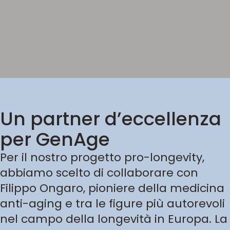
Un partner d’eccellenza
per GenAge
Per il nostro progetto pro-longevity,
abbiamo scelto di collaborare con
Filippo Ongaro, pioniere della medicina
anti-aging e tra le figure più autorevoli
nel campo della longevità in Europa. La