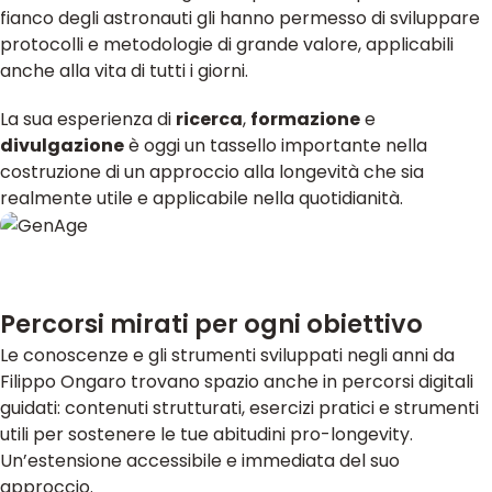
fianco degli astronauti gli hanno permesso di sviluppare
protocolli e metodologie di grande valore, applicabili
anche alla vita di tutti i giorni.
La sua esperienza di
ricerca
,
formazione
e
divulgazione
è oggi un tassello importante nella
costruzione di un approccio alla longevità che sia
realmente utile e applicabile nella quotidianità.
Percorsi mirati per ogni obiettivo
Le conoscenze e gli strumenti sviluppati negli anni da
Filippo Ongaro trovano spazio anche in percorsi digitali
guidati: contenuti strutturati, esercizi pratici e strumenti
utili per sostenere le tue abitudini pro-longevity.
Un’estensione accessibile e immediata del suo
approccio.