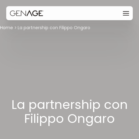
Home
La partnership con Filippo Ongaro
La partnership con
Filippo Ongaro