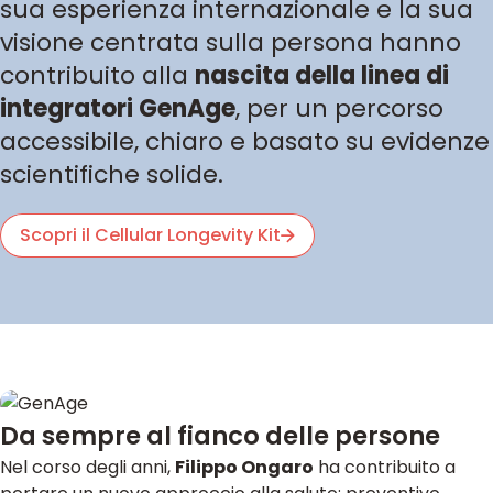
sua esperienza internazionale e la sua
visione centrata sulla persona hanno
contribuito alla
nascita della linea di
integratori GenAge
, per un percorso
accessibile, chiaro e basato su evidenze
scientifiche solide.
Scopri il Cellular Longevity Kit
Da sempre al fianco delle persone
Nel corso degli anni,
Filippo Ongaro
ha contribuito a