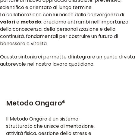
portare un nuovo approccio alla salute: preventivo,
scientifico e orientato al lungo termine.
La collaborazione con lui nasce dalla convergenza di
valori
e
metodo
: crediamo entrambi nell’importanza
della conoscenza, della personalizzazione e della
continuità, fondamentali per costruire un futuro di
benessere e vitalità.
Questa sintonia ci permette di integrare un punto di vista
autorevole nel nostro lavoro quotidiano.
Metodo Ongaro®
Il Metodo Ongaro è un sistema
strutturato che unisce alimentazione,
attività fisica, gestione dello stress e