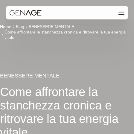
Home
Blog
BENESSERE MENTALE
Come affrontare la stanchezza cronica e ritrovare la tua energia
vitale
BENESSERE MENTALE
Come affrontare la
stanchezza cronica e
ritrovare la tua energia
vitale