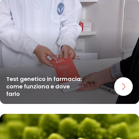
Test genetico in farmacia:
come funziona e dove
farlo