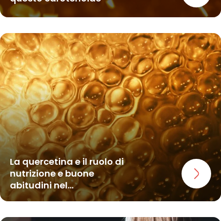
La quercetina e il ruolo di
nutrizione e buone
abitudini nel...