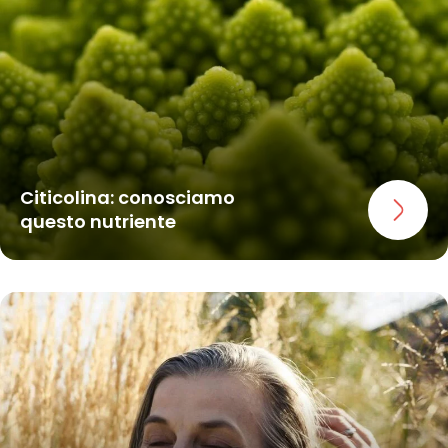
Citicolina: conosciamo
questo nutriente