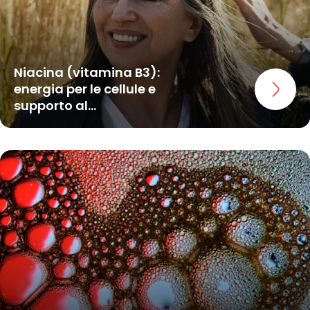
Niacina (vitamina B3):
energia per le cellule e
supporto al...