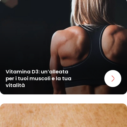
Vitamina D3: un’alleata
per i tuoi muscoli e la tua
vitalità