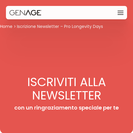
Home
Iscrizione Newsletter – Pro Longevity Days
ISCRIVITI ALLA
NEWSLETTER
con un ringraziamento speciale per te