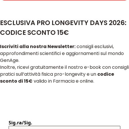
ESCLUSIVA PRO LONGEVITY DAYS 2026:
CODICE SCONTO 15€
Iscriviti alla nostra Newsletter:
consigli esclusivi,
approfondimenti scientifici e aggiornamenti sul mondo
GenAge.
Inoltre, ricevi gratuitamente il nostro e-book con consigli
pratici sull’attività fisica pro-longevity e un
codice
sconto di 15€
valido in Farmacia e online.
Sig.ra/Sig.