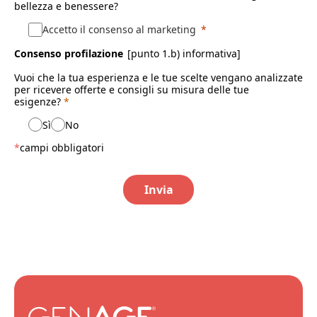
bellezza e benessere?
Accetto il consenso al marketing
Consenso profilazione
[punto 1.b) informativa]
Vuoi che la tua esperienza e le tue scelte vengano analizzate
per ricevere offerte e consigli su misura delle tue
esigenze?
*
Sì
No
*
campi obbligatori
Invia