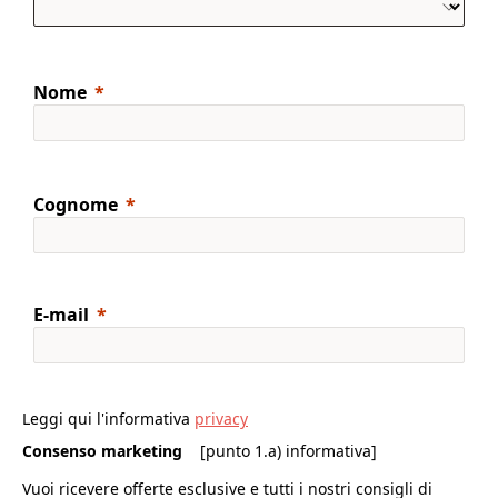
Nome
Cognome
E-mail
Leggi qui l'informativa
privacy
Consenso marketing
[punto 1.a) informativa]
Vuoi ricevere offerte esclusive e tutti i nostri consigli di